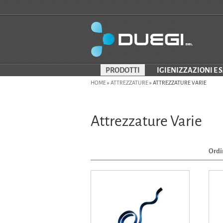
PRODOTTI
IGIENIZZAZIONI E 
HOME
»
ATTREZZATURE
»
ATTREZZATURE VARIE
Attrezzature Varie
Ordi