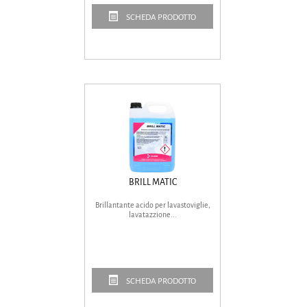
SCHEDA PRODOTTO
BRILL MATIC
Brillantante acido per lavastoviglie,
lavatazzione...
SCHEDA PRODOTTO