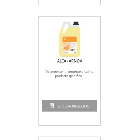
ALCA - ARNOX
Detergente fortemente alcalino.
prodotto specifico...
SCHEDA PRODOTTO