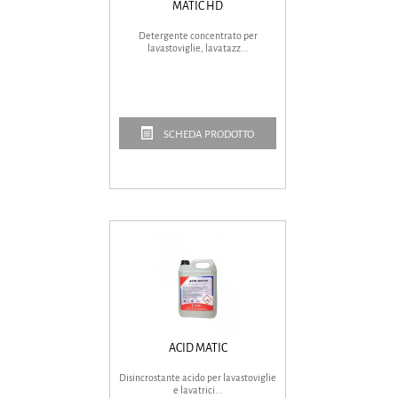
MATIC HD
Detergente concentrato per
lavastoviglie, lavatazz...
SCHEDA PRODOTTO
ACID MATIC
Disincrostante acido per lavastoviglie
e lavatrici...