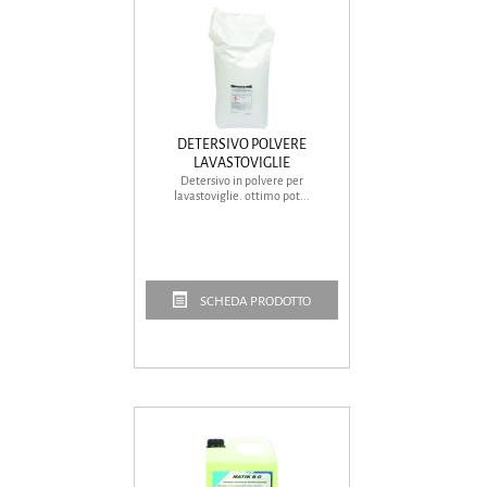
DETERSIVO POLVERE
LAVASTOVIGLIE
Detersivo in polvere per
lavastoviglie. ottimo pot...
SCHEDA PRODOTTO