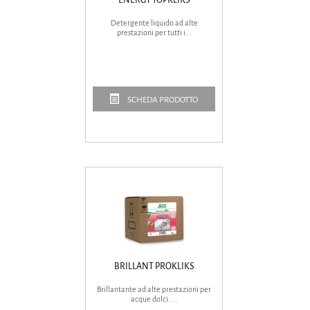
Detergente liquido ad alte
prestazioni per tutti i...
SCHEDA PRODOTTO
BRILLANT PROKLIKS
Brillantante ad alte prestazioni per
acque dolci. ...