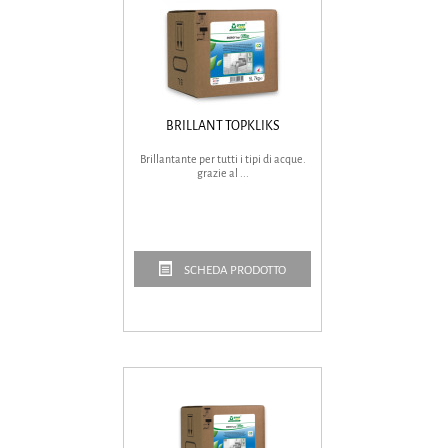
BRILLANT TOPKLIKS
Brillantante per tutti i tipi di acque.
grazie al ...
SCHEDA PRODOTTO