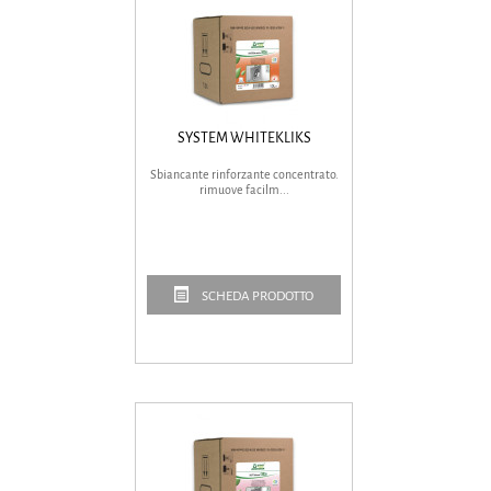
SYSTEM WHITEKLIKS
Sbiancante rinforzante concentrato.
rimuove facilm...
SCHEDA PRODOTTO