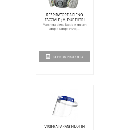
RESPIRATORE A PIENO
FACCIALE 3M, DUE FILTRI
Maschera pieno facciale 3m con
ampio campo visivo,...
SCHEDA PRODOTTO
VISIERA PARASCHIZZI IN