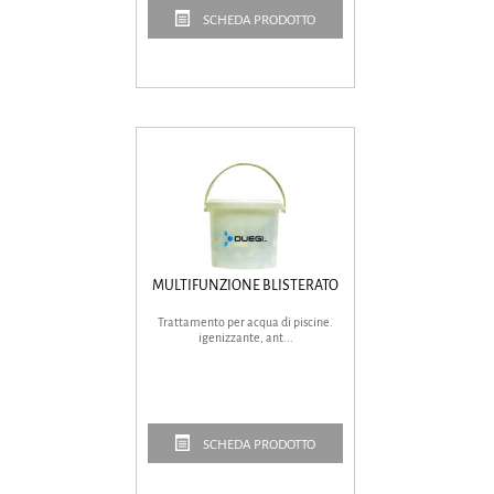
SCHEDA PRODOTTO
MULTIFUNZIONE BLISTERATO
Trattamento per acqua di piscine.
igenizzante, ant...
SCHEDA PRODOTTO