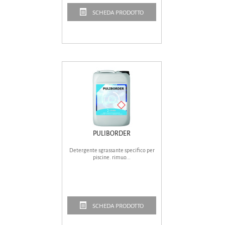
SCHEDA PRODOTTO
PULIBORDER
Detergente sgrassante specifico per
piscine. rimuo...
SCHEDA PRODOTTO