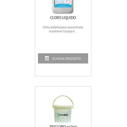
CLORO LIQUIDO
Cloro stabilizzato concentrato.
mantiene l'acqua e...
SCHEDA PRODOTTO
TRICLORO 90/200