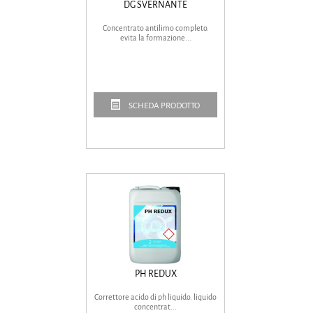
DG SVERNANTE
Concentrato antilimo completo.
evita la formazione...
SCHEDA PRODOTTO
PH REDUX
Correttore acido di ph liquido. liquido
concentrat...