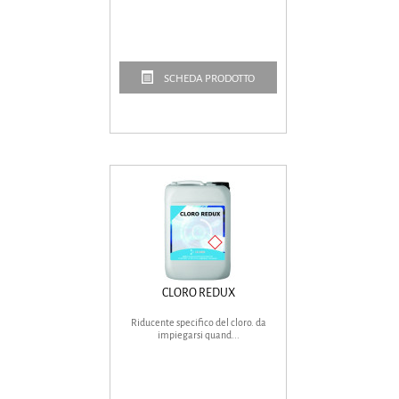
SCHEDA PRODOTTO
CLORO REDUX
Riducente specifico del cloro. da
impiegarsi quand...