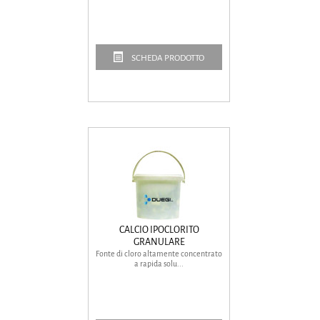
SCHEDA PRODOTTO
CALCIO IPOCLORITO
GRANULARE
Fonte di cloro altamente concentrato
a rapida solu...