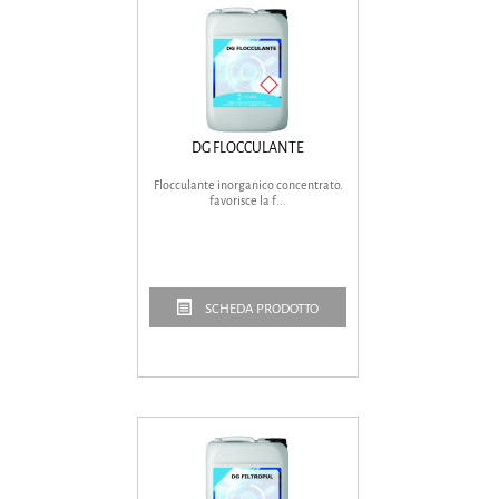
DG FLOCCULANTE
Flocculante inorganico concentrato.
favorisce la f...
SCHEDA PRODOTTO