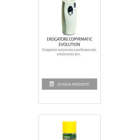
EROGATORE COPYRMATIC
EVOLUTION
Erogatore automatico professionale,
totalmente pro...
SCHEDA PRODOTTO