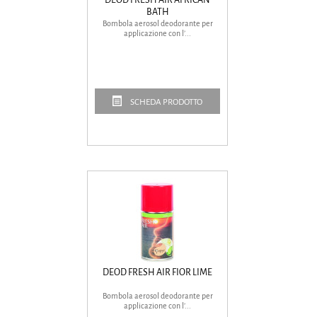
BATH
Bombola aerosol deodorante per
applicazione con l’...
SCHEDA PRODOTTO
DEOD FRESH AIR FIOR LIME
Bombola aerosol deodorante per
applicazione con l’...