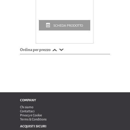
SCHEDA PRODOTTO
Ordina per prezzo
COMPANY
Chi siamo
Contattaci
Privacy e Cookie
Terms & Conditions
ACQUISTI SICURI