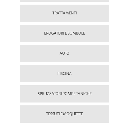
TRATTAMENTI
EROGATORI E BOMBOLE
AUTO
PISCINA
SPRUZZATORI POMPE TANICHE
TESSUTI E MOQUETTE