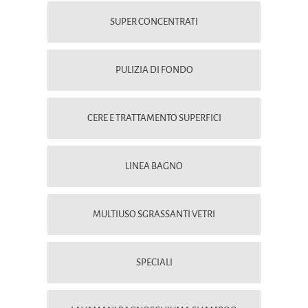
SUPER CONCENTRATI
PULIZIA DI FONDO
CERE E TRATTAMENTO SUPERFICI
LINEA BAGNO
MULTIUSO SGRASSANTI VETRI
SPECIALI