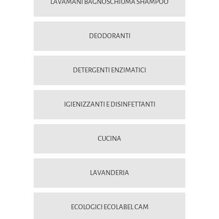
LAVAMANI BAGNOSCHIUMA SHAMPOO
DEODORANTI
DETERGENTI ENZIMATICI
IGIENIZZANTI E DISINFETTANTI
CUCINA
LAVANDERIA
ECOLOGICI ECOLABEL CAM