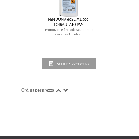
FENDONA 60SC ML 500 -
FORMULATO PMC
Promozione fino ad esaurimento
scorteinsetticida c...
SCHEDA PRODOTTO
Ordina per prezzo