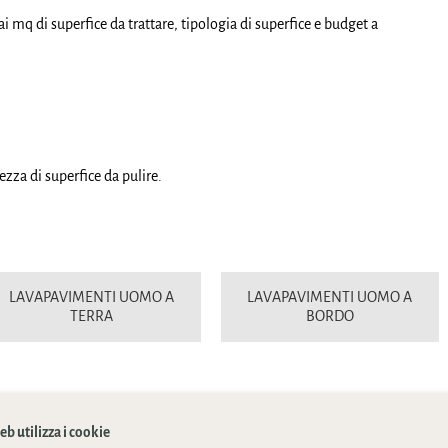
 mq di superfice da trattare, tipologia di superfice e budget a
ezza di superfice da pulire.
LAVAPAVIMENTI UOMO A
LAVAPAVIMENTI UOMO A
TERRA
BORDO
b utilizza i cookie