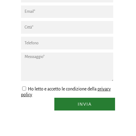
Ho letto e accetto le condizione della
privacy
policy
INVIA