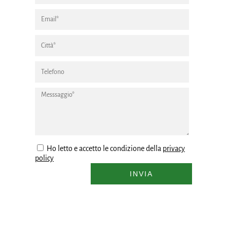
Ho letto e accetto le condizione della
privacy
policy
INVIA