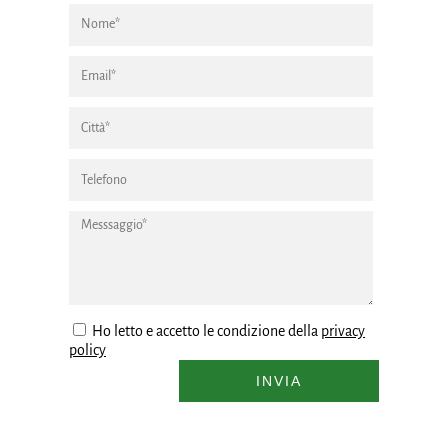
Ho letto e accetto le condizione della
privacy
policy
INVIA