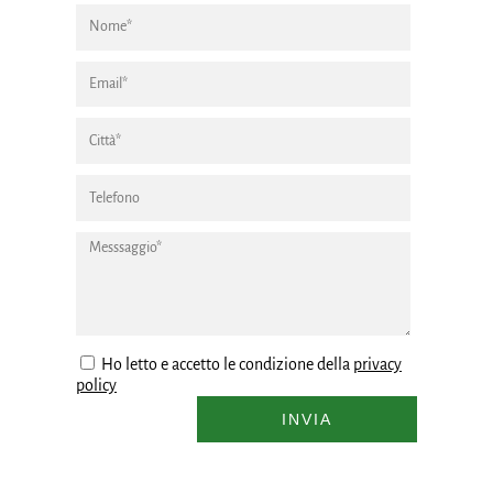
Ho letto e accetto le condizione della
privacy
policy
INVIA