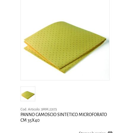
Cod. Articolo:
3MM.23173
PANNO CAMOSCIO SINTETICO MICROFORATO
CM 35X40