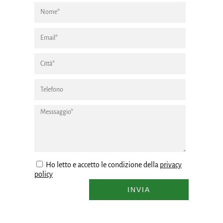
Ho letto e accetto le condizione della
privacy
policy
INVIA