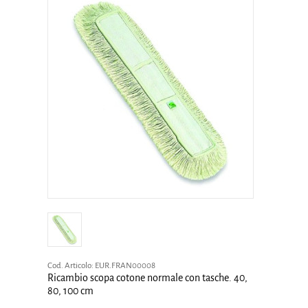
Cod. Articolo:
EUR.FRAN00008
Ricambio scopa cotone normale con tasche. 40,
80, 100 cm