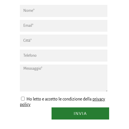
Ho letto e accetto le condizione della
privacy
policy
INVIA