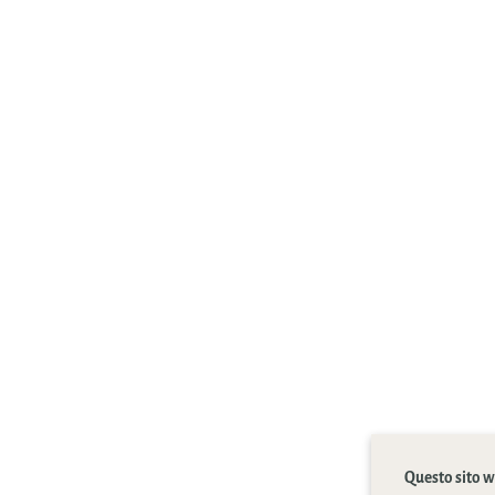
Questo sito we