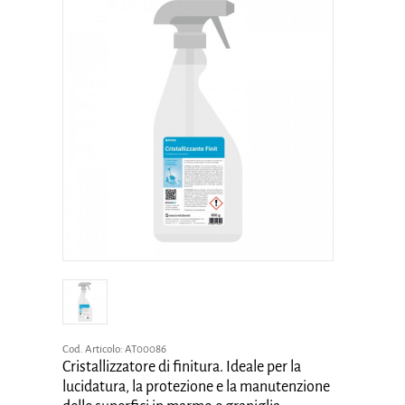
Cod. Articolo:
AT00086
Cristallizzatore di finitura. Ideale per la
lucidatura, la protezione e la manutenzione