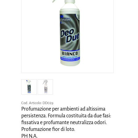
Cod. Articolo:
DD029
Profumazione per ambienti ad altissima
persistenza. Formula costituita da due fasi:
fissativa e profumante neutralizza odori.
Profumazione fior di loto.
PH N.A.