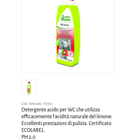
Cod. Articolo:
712510
Detergente acido per WC che utilizza
efficacemente l’acidità naturale del limone.
Eccellenti prestazioni di pulizia. Certificato
ECOLABEL.
PH 2.0