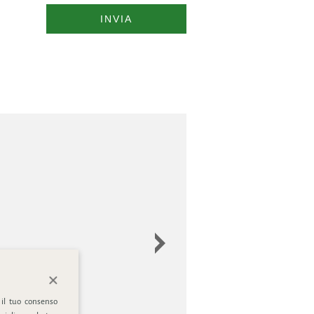
INVIA
 il tuo consenso