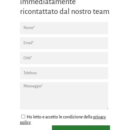
immediatamente
ricontattato dal nostro team
Ho letto e accetto le condizione della
privacy
policy