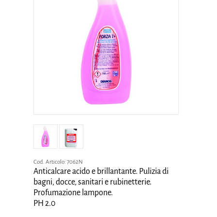
Cod. Articolo:
7062N
Anticalcare acido e brillantante. Pulizia di
bagni, docce, sanitari e rubinetterie.
Profumazione lampone.
PH 2.0