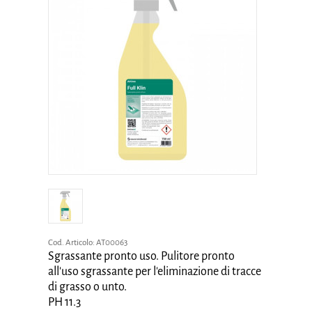
Cod. Articolo:
AT00063
Sgrassante pronto uso. Pulitore pronto
all'uso sgrassante per l'eliminazione di tracce
di grasso o unto.
PH 11.3