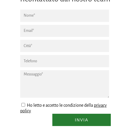
Ho letto e accetto le condizione della
privacy
policy
INVIA