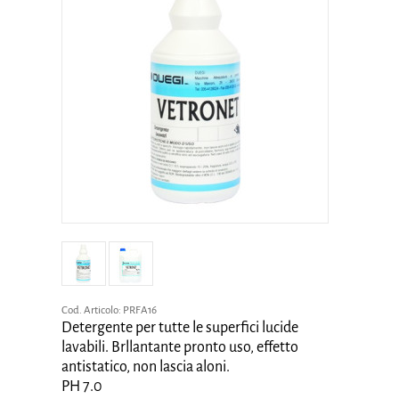
Cod. Articolo:
PRFA16
Detergente per tutte le superfici lucide
lavabili. Brllantante pronto uso, effetto
antistatico, non lascia aloni.
PH 7.0