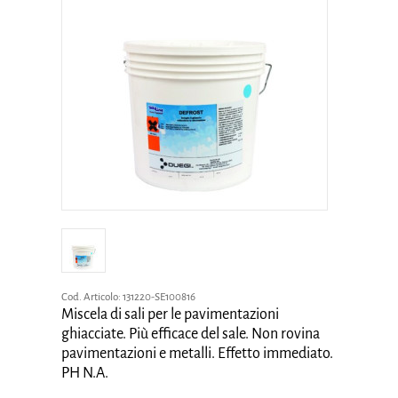
Cod. Articolo:
131220-SE100816
Miscela di sali per le pavimentazioni
ghiacciate. Più efficace del sale. Non rovina
pavimentazioni e metalli. Effetto immediato.
PH N.A.