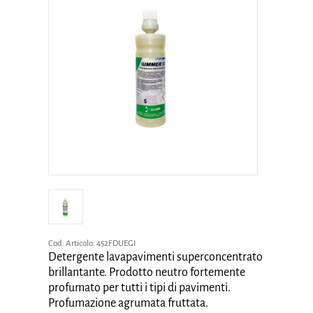
Cod. Articolo:
452FDUEGI
Detergente lavapavimenti superconcentrato
brillantante. Prodotto neutro fortemente
profumato per tutti i tipi di pavimenti.
Profumazione agrumata fruttata.