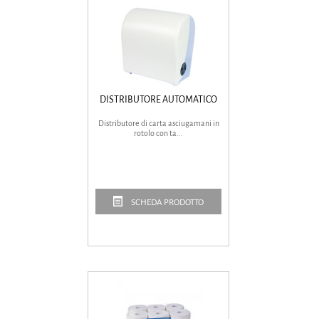
DISTRIBUTORE AUTOMATICO
Distributore di carta asciugamani in
rotolo con ta...
SCHEDA PRODOTTO