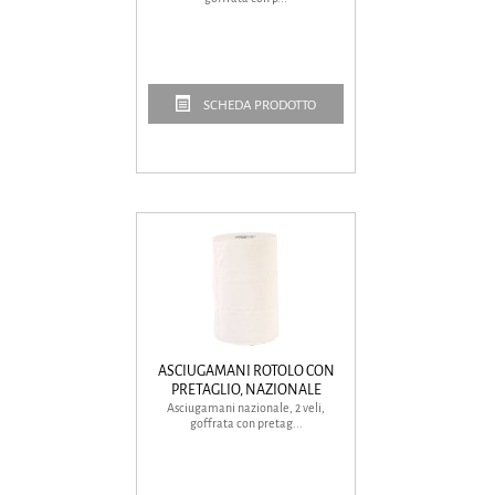
SCHEDA PRODOTTO
ASCIUGAMANI ROTOLO CON
PRETAGLIO, NAZIONALE
Asciugamani nazionale, 2 veli,
goffrata con pretag...