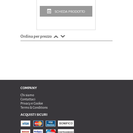
SCHEDA PRODOTTO
Ordina per prezzo
COMPANY
Chi siamo
Contattaci
Privacy e Cookie
Terms & Conditions
ACQUISTI SICURI