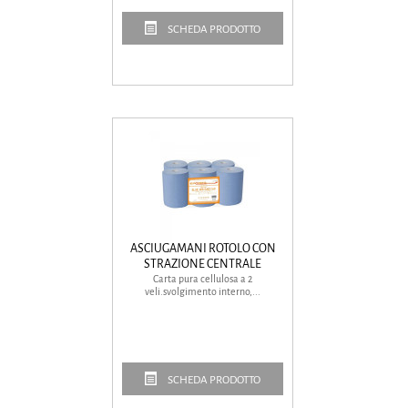
SCHEDA PRODOTTO
ASCIUGAMANI ROTOLO CON
STRAZIONE CENTRALE
Carta pura cellulosa a 2
veli.svolgimento interno,...
SCHEDA PRODOTTO