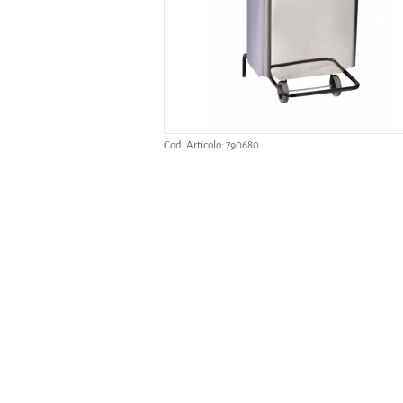
Cod. Articolo:
790680