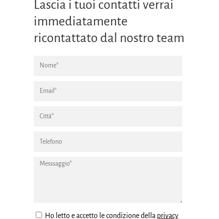
Lascia i tuoi contatti verrai
immediatamente
ricontattato dal nostro team
Ho letto e accetto le condizione della
privacy