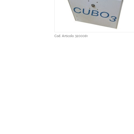
Cod. Articolo:
3200061