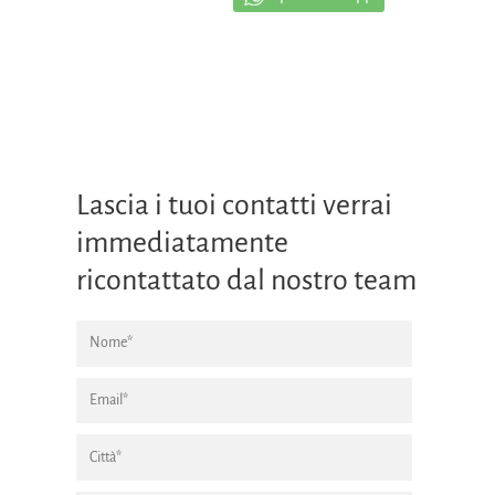
Lascia i tuoi contatti verrai
immediatamente
ricontattato dal nostro team