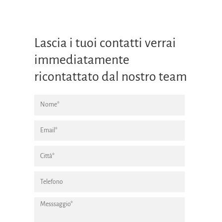
Lascia i tuoi contatti verrai
immediatamente
ricontattato dal nostro team