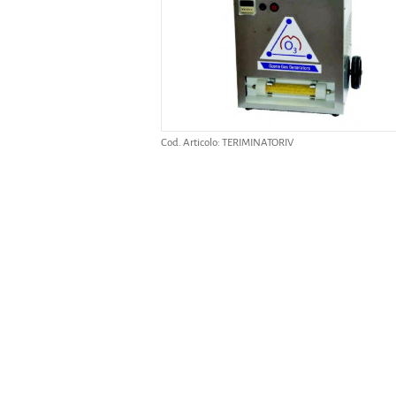
Cod. Articolo:
TERIMINATORIV