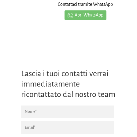
Contattaci tramite WhatsApp
Apri WhatsApp
Lascia i tuoi contatti verrai
immediatamente
ricontattato dal nostro team