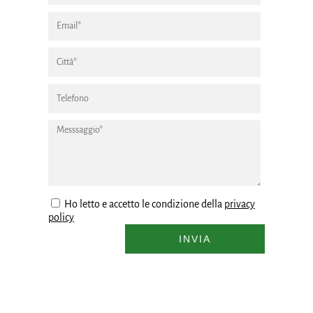
Ho letto e accetto le condizione della
privacy
policy
INVIA