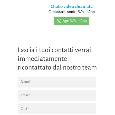
Chat o video chiamata
Contattaci tramite WhatsApp
Apri WhatsApp
Lascia i tuoi contatti verrai
immediatamente
ricontattato dal nostro team