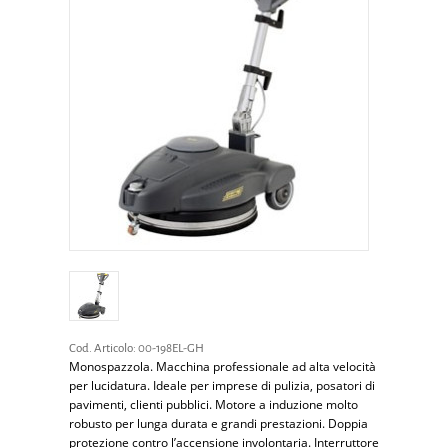
Cod. Articolo:
00-198EL-GH
Monospazzola. Macchina professionale ad alta velocità
per lucidatura. Ideale per imprese di pulizia, posatori di
pavimenti, clienti pubblici. Motore a induzione molto
robusto per lunga durata e grandi prestazioni. Doppia
protezione contro l’accensione involontaria. Interruttore