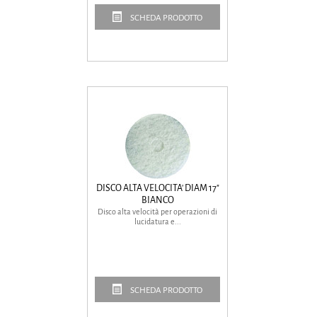
SCHEDA PRODOTTO
DISCO ALTA VELOCITA' DIAM 17"
BIANCO
Disco alta velocità per operazioni di
lucidatura e...
SCHEDA PRODOTTO