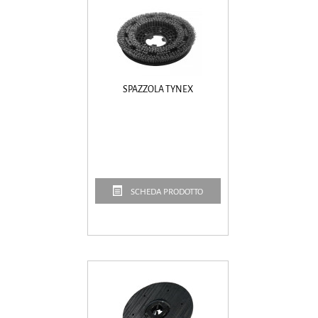
SPAZZOLA TYNEX
SCHEDA PRODOTTO