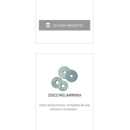
SCHEDA PRODOTTO
DISCO MELAMMINA
Disco melammina. composto da una
schiuma composita...