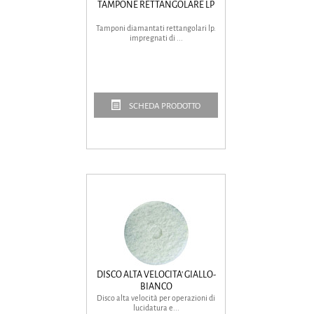
TAMPONE RETTANGOLARE LP
Tamponi diamantati rettangolari lp.
impregnati di ...
SCHEDA PRODOTTO
DISCO ALTA VELOCITA' GIALLO-
BIANCO
Disco alta velocità per operazioni di
lucidatura e...