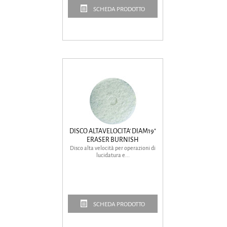
SCHEDA PRODOTTO
DISCO ALTAVELOCITA' DIAM19"
ERASER BURNISH
Disco alta velocità per operazioni di
lucidatura e...
SCHEDA PRODOTTO