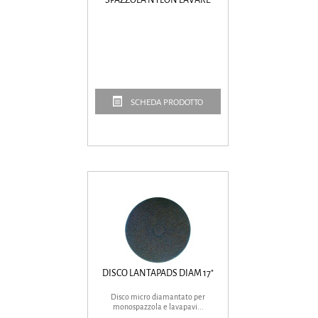
SCHEDA PRODOTTO
DISCO LANTAPADS DIAM 17"
Disco micro diamantato per
monospazzola e lavapavi...