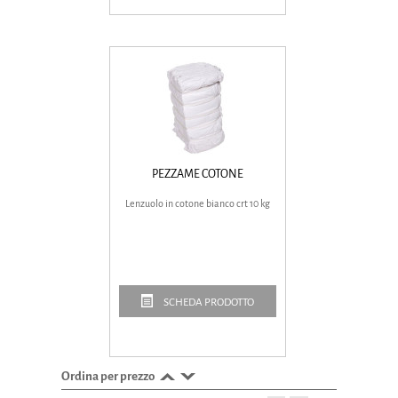
PEZZAME COTONE
Lenzuolo in cotone bianco crt 10 kg
SCHEDA PRODOTTO
Ordina per prezzo