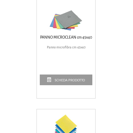
PANNO MICROCLEAN cm 45x40
Panno microfibra cm 45x40
SCHEDA PRODOTTO