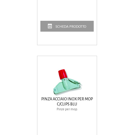
SCHEDA PRODOTTO
PINZA ACCIAIO INOX PER MOP
C/CLIPS BLU
Pinze per mop.