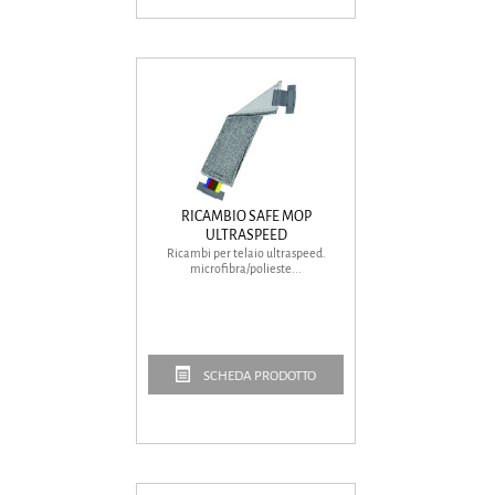
RICAMBIO SAFE MOP
ULTRASPEED
Ricambi per telaio ultraspeed.
microfibra/polieste...
SCHEDA PRODOTTO