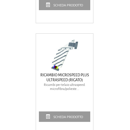
SCHEDA PRODOTTO
RICAMBIO MICROSPEED PLUS
ULTRASPEED (RIGATO)
Ricambi per telaio ultraspeed.
microfibra/polieste...
SCHEDA PRODOTTO