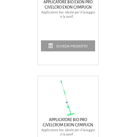
APPLICATORE BIO EXON PRO
C/VELCRO EXON C/IMPUGN
Applicatore bio. ideale per il lavaggio
e la sanif...
SCHEDA PRODOTTO
APPLICATORE BIO PRO
C/VELCROM EXON C/IMPUGN
Applicatore bio. ideale per il lavaggio
e la sanif...