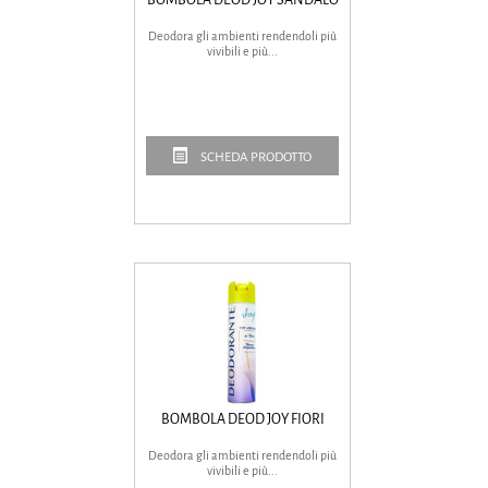
Deodora gli ambienti rendendoli più
vivibili e più...
SCHEDA PRODOTTO
BOMBOLA DEOD JOY FIORI
Deodora gli ambienti rendendoli più
vivibili e più...