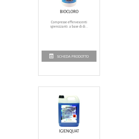
BIOCLORO
Compresse effervescenti
igienizzanti. a base di di...
SCHEDA PRODOTTO
IGIENQUAT