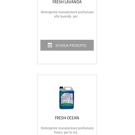
FRESH LAVANDA
Detergente manutentore profumato
alla lavanda. per...
SCHEDA PRODOTTO
FRESH OCEAN
Detergente manutentore profumato
fresco. per la ma...