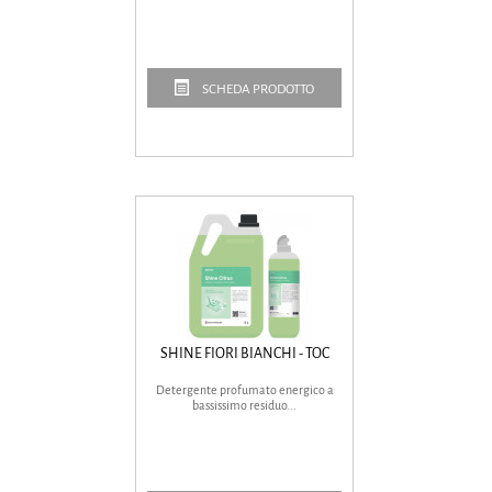
SCHEDA PRODOTTO
SHINE FIORI BIANCHI - TOC
Detergente profumato energico a
bassissimo residuo...