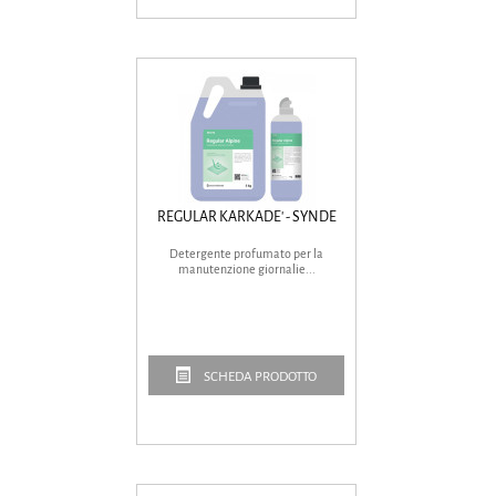
REGULAR KARKADE' - SYNDE
Detergente profumato per la
manutenzione giornalie...
SCHEDA PRODOTTO