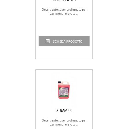
Detergente super profumato per
pavimenti. elevata ...
SCHEDA PRODOTTO
SUMMER
Detergente super profumato per
pavimenti. elevata ...