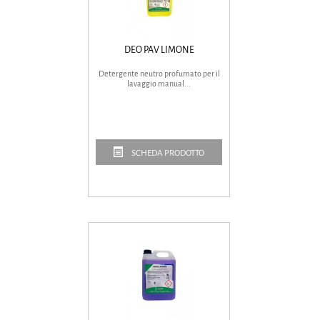
DEO PAV LIMONE
Detergente neutro profumato per il
lavaggio manual...
SCHEDA PRODOTTO