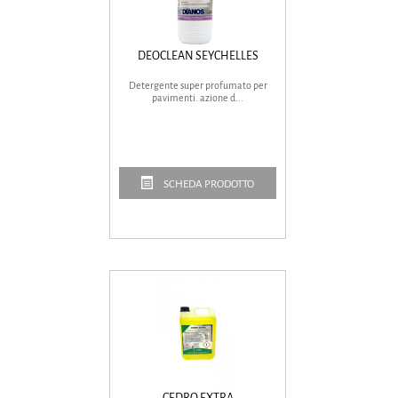
DEOCLEAN SEYCHELLES
Detergente super profumato per
pavimenti. azione d...
SCHEDA PRODOTTO
CEDRO EXTRA