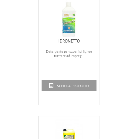
IDRONETTO
Detergente per superfici lignee
trattate ad impreg...
SCHEDA PRODOTTO