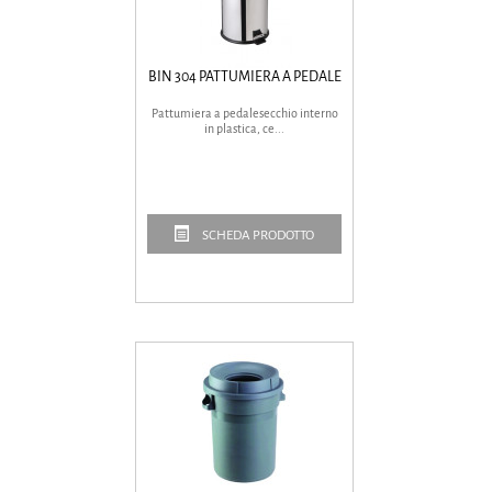
BIN 304 PATTUMIERA A PEDALE
Pattumiera a pedalesecchio interno
in plastica, ce...
SCHEDA PRODOTTO