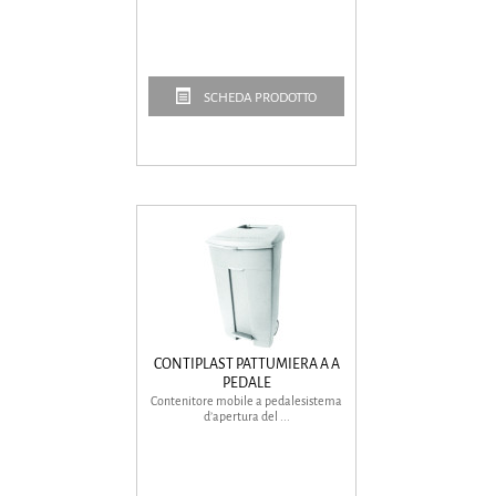
SCHEDA PRODOTTO
CONTIPLAST PATTUMIERA A A
PEDALE
Contenitore mobile a pedalesistema
d’apertura del ...