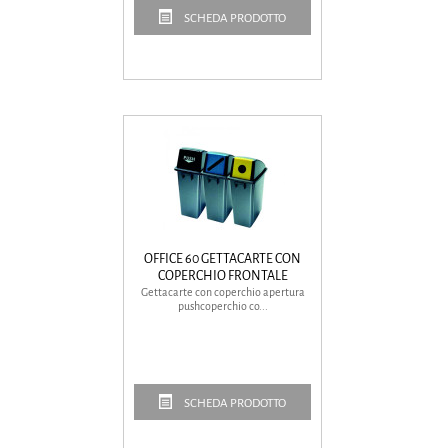
SCHEDA PRODOTTO
OFFICE 60 GETTACARTE CON
COPERCHIO FRONTALE
Gettacarte con coperchio apertura
pushcoperchio co...
SCHEDA PRODOTTO