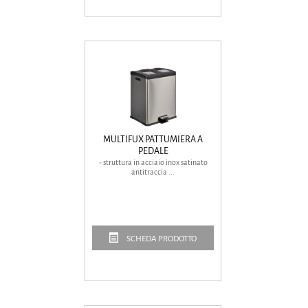
MULTIFUX PATTUMIERA A
PEDALE
- struttura in acciaio inox satinato
antitraccia ...
SCHEDA PRODOTTO