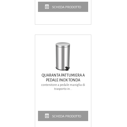
SCHEDA PRODOTTO
QUARANTA PATTUMIERA A
PEDALE INOX TONDA
contenitore a pedale maniglia di
trasporto in...
SCHEDA PRODOTTO