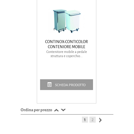
CONTINOX-CONTICOLOR
CONTENIORE MOBILE
Contenitore mobile a pedale
struttura e coperchio...
SCHEDA PRODOTTO
Ordina per prezzo
1
2