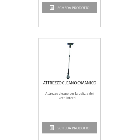
SCHEDA PRODOTTO
ATTREZZO CLEANO C/MANICO
Attrezzo cleano per la pulizia dei
vetri interni. ...
SCHEDA PRODOTTO