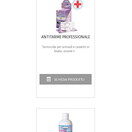
ANTITARME PROFESSIONALE
Tarmicida per armadi e cassetti in
busta. azione t...
SCHEDA PRODOTTO