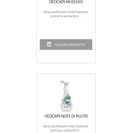
DEOCAPS MUSCHIO
Spray profumato multi funzione.
profuma ambienti e...
SCHEDA PRODOTTO
DEOCAPS NOTE DI PULITO
Spray profumato multi funzione.
profuma ambienti e...