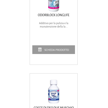
ODORBLOCK LONGLIFE
Additivo per la pulizia e la
manutenzione della la...
SCHEDA PRODOTTO
GOCCE DI DEO DUE MUSCHIO