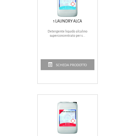
1 LAUNDRY ALCA
Detergente liquido alcalino
superconcentrato per s...
SCHEDA PRODOTTO