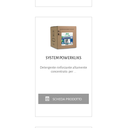
SYSTEM POWERKLIKS
Detergente rinforzante altamente
concentrato. per ...
SCHEDA PRODOTTO