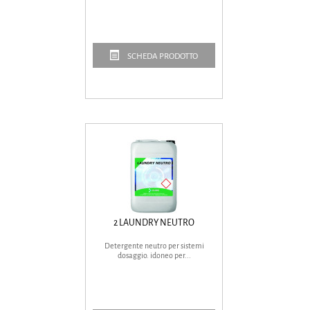
SCHEDA PRODOTTO
2 LAUNDRY NEUTRO
Detergente neutro per sistemi
dosaggio. idoneo per...