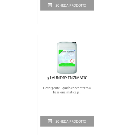
SCHEDA PRODOTTO
9 LAUNDRY ENZIMATIC
Detergente liquido concentrato a
base enzimatica p...
SCHEDA PRODOTTO