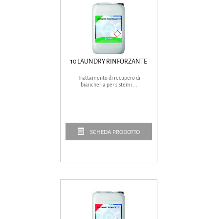
10 LAUNDRY RINFORZANTE
Trattamento di recupero di
biancheria per sistemi ...
SCHEDA PRODOTTO