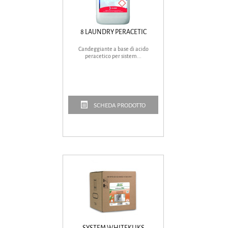
8 LAUNDRY PERACETIC
Candeggiante a base di acido
peracetico per sistem...
SCHEDA PRODOTTO
SYSTEM WHITEKLIKS