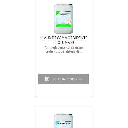
6 LAUNDRY AMMORBIDENTE
PROFUMATO
Ammorbidente concentrato
profumato per sistemi di ...
SCHEDA PRODOTTO