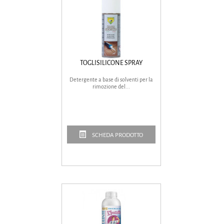
TOGLISILICONE SPRAY
Detergente a base di solventi per la
rimozione del...
SCHEDA PRODOTTO