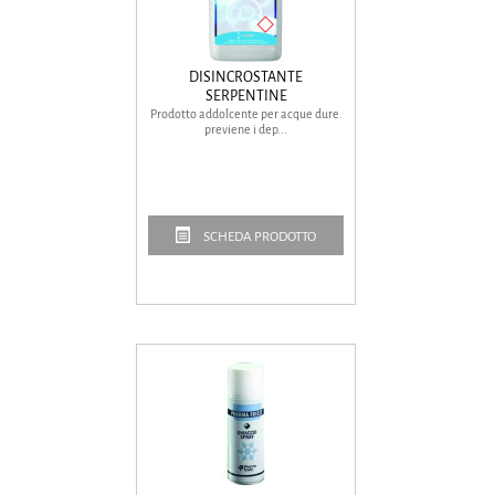
DISINCROSTANTE
SERPENTINE
Prodotto addolcente per acque dure.
previene i dep...
SCHEDA PRODOTTO