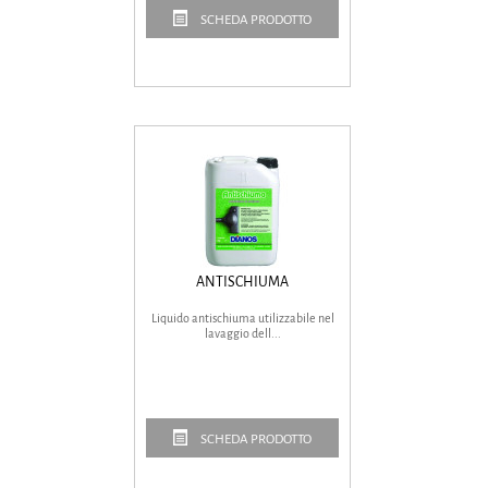
SCHEDA PRODOTTO
ANTISCHIUMA
Liquido antischiuma utilizzabile nel
lavaggio dell...
SCHEDA PRODOTTO