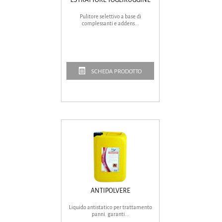
Pulitore selettivo a base di
complessanti e addens...
SCHEDA PRODOTTO
ANTIPOLVERE
Liquido antistatico per trattamento
panni. garanti...