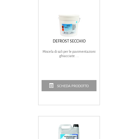
DEFROST SECCHIO
Miscela di sali per le pavimentazioni
ghiacciate. ...
SCHEDA PRODOTTO