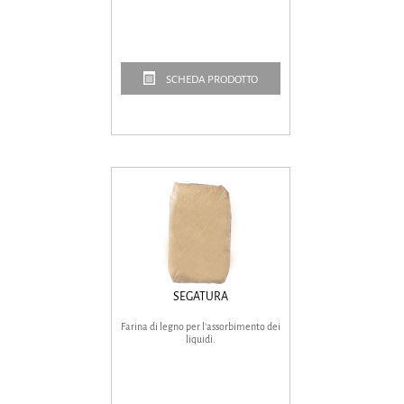
SCHEDA PRODOTTO
SEGATURA
Farina di legno per l’assorbimento dei
liquidi.