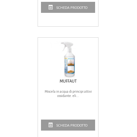
SCHEDA PRODOTTO
MUFFAUT
Miscela in acqua di principi attivi
ossidante. eli...
SCHEDA PRODOTTO