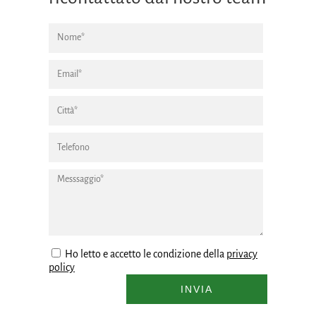
Ho letto e accetto le condizione della
privacy
policy
INVIA